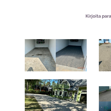
Kirjoita par