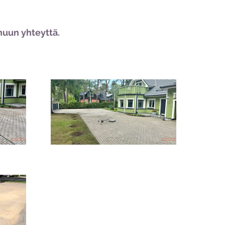
nuun yhteyttä.